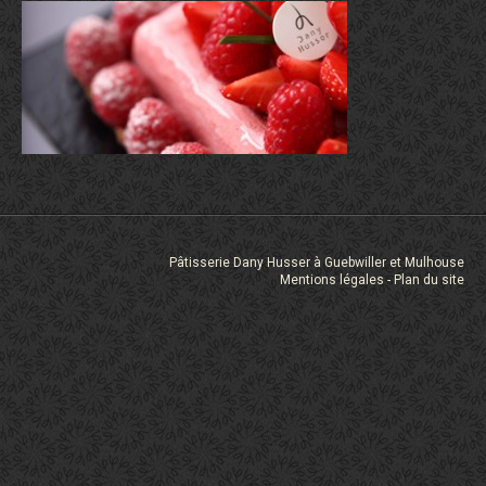
Pâtisserie Dany Husser à Guebwiller et Mulhouse
Mentions légales
Plan du site