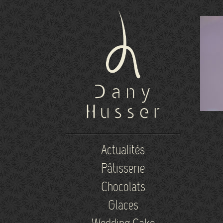
Actualités
Pâtisserie
Chocolats
Glaces