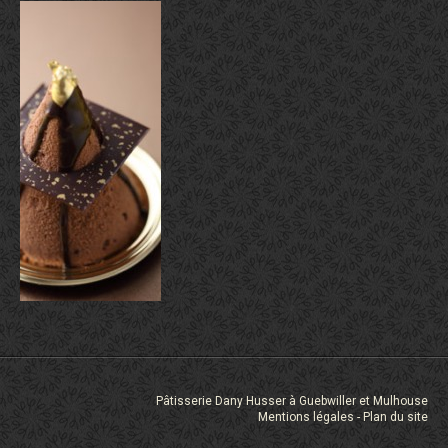
Pâtisserie Dany Husser à Guebwiller et Mulhouse
Mentions légales
Plan du site