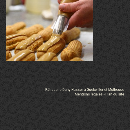
Pâtisserie Dany Husser à Guebwiller et Mulhouse
Mentions légales
Plan du site