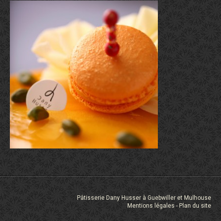
Pâtisserie Dany Husser à Guebwiller et Mulhouse
Mentions légales
Plan du site