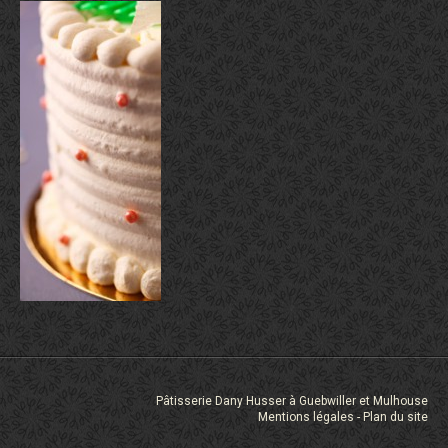
Pâtisserie Dany Husser à Guebwiller et Mulhouse
Mentions légales
Plan du site