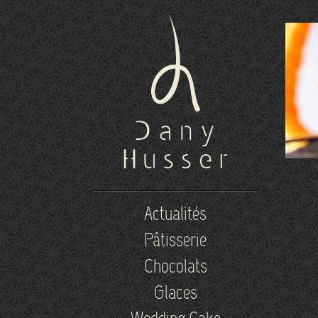
Actualités
Pâtisserie
Chocolats
Glaces