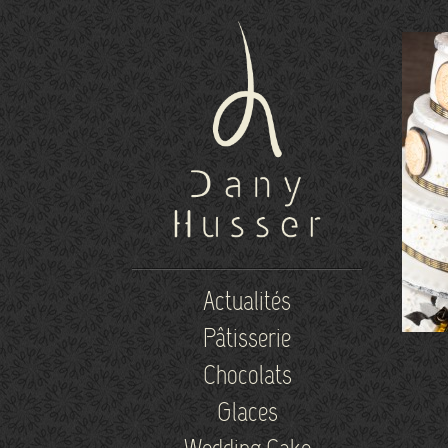
Actualités
Pâtisserie
Chocolats
Glaces